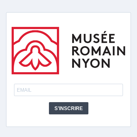
S'INSCRIRE